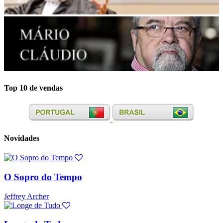
Top 10 de vendas
Novidades
O Sopro do Tempo
Jeffrey Archer