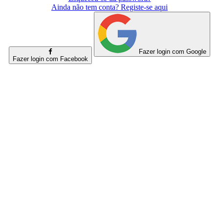
Ainda não tem conta? Registe-se aqui
Fazer login com Google
Fazer login com Facebook