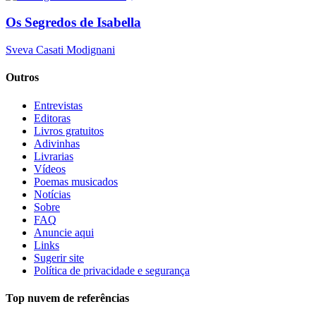
Os Segredos de Isabella
Sveva Casati Modignani
Outros
Entrevistas
Editoras
Livros gratuitos
Adivinhas
Livrarias
Vídeos
Poemas musicados
Notícias
Sobre
FAQ
Anuncie aqui
Links
Sugerir site
Política de privacidade e segurança
Top nuvem de referências