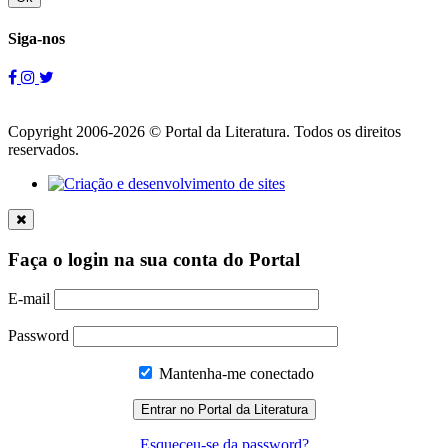
Siga-nos
Copyright 2006-2026 © Portal da Literatura. Todos os direitos
reservados.
Faça o login na sua conta do Portal
E-mail
Password
Mantenha-me conectado
Esqueceu-se da password?