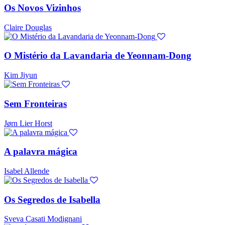
Os Novos Vizinhos
Claire Douglas
O Mistério da Lavandaria de Yeonnam-Dong
Kim Jiyun
Sem Fronteiras
Jørn Lier Horst
A palavra mágica
Isabel Allende
Os Segredos de Isabella
Sveva Casati Modignani