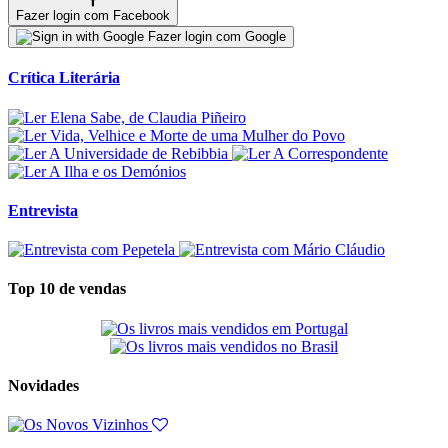
Fazer login com Facebook
Fazer login com Google
Crítica Literária
Entrevista
Top 10 de vendas
Novidades