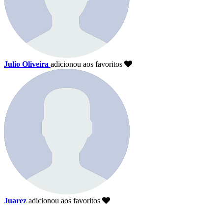
Julio Oliveira
adicionou aos favoritos
Juarez
adicionou aos favoritos