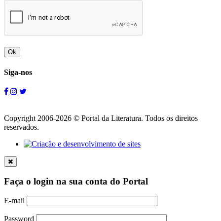
Ok
Siga-nos
Copyright 2006-2026 © Portal da Literatura. Todos os direitos
reservados.
Faça o login na sua conta do Portal
E-mail
Password