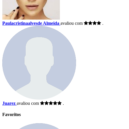
Paulacristinaalvesde Almeida
avaliou com
.
Juarez
avaliou com
.
Favoritos