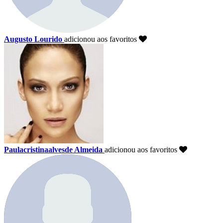
Augusto Lourido
adicionou aos favoritos
Paulacristinaalvesde Almeida
adicionou aos favoritos