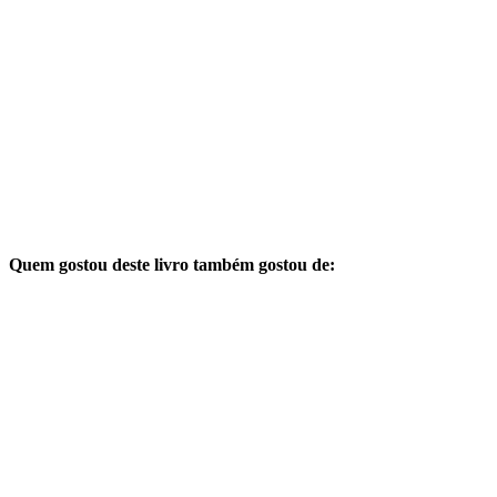
Quem gostou deste livro também gostou de: