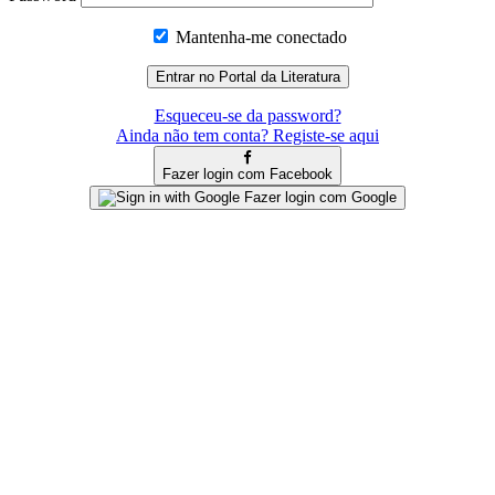
Mantenha-me conectado
Esqueceu-se da password?
Ainda não tem conta? Registe-se aqui
Fazer login com Facebook
Fazer login com Google