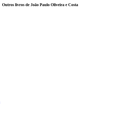
Outros livros de João Paulo Oliveira e Costa