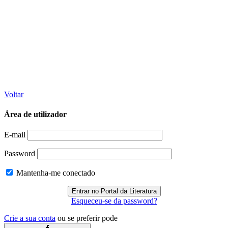
Voltar
Área de utilizador
E-mail
Password
Mantenha-me conectado
Esqueceu-se da password?
Crie a sua conta
ou se preferir pode