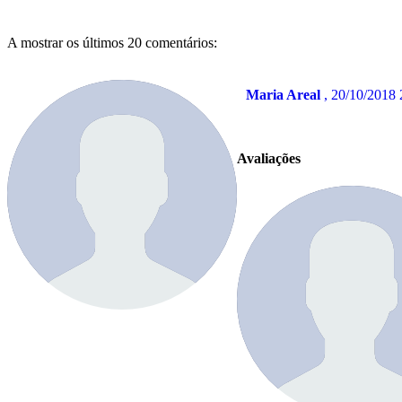
A mostrar os últimos 20 comentários:
Maria Areal
, 20/10/2018 
Avaliações