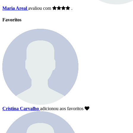
Maria Areal
avaliou com
.
Favoritos
Cristina Carvalho
adicionou aos favoritos