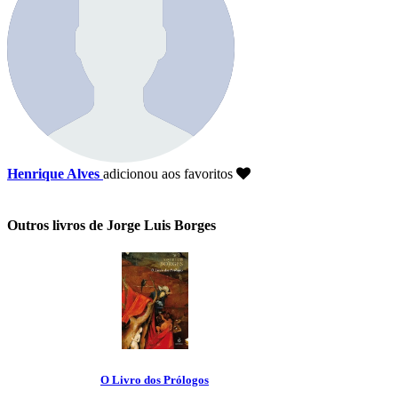
Henrique Alves
adicionou aos favoritos
Outros livros de Jorge Luis Borges
O Livro dos Prólogos