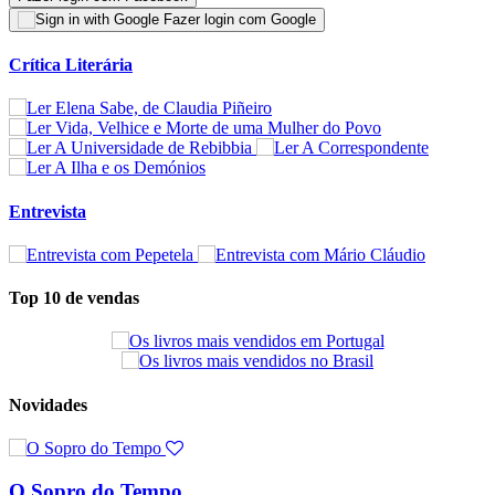
Fazer login com Google
Crítica Literária
Entrevista
Top 10 de vendas
Novidades
O Sopro do Tempo