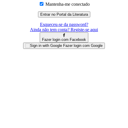
Mantenha-me conectado
Esqueceu-se da password?
Ainda não tem conta? Registe-se aqui
Fazer login com Facebook
Fazer login com Google