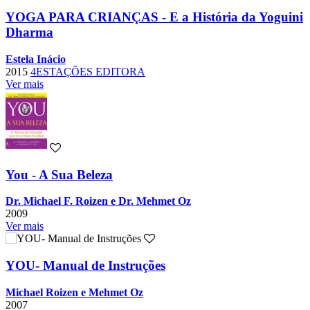
YOGA PARA CRIANÇAS - E a História da Yoguini
Dharma
Estela Inácio
2015
4ESTAÇÕES EDITORA
Ver mais
You - A Sua Beleza
Dr. Michael F. Roizen e Dr. Mehmet Oz
2009
Ver mais
YOU- Manual de Instruções
Michael Roizen e Mehmet Oz
2007