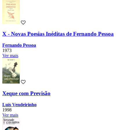
X - Novas Poesias Inéditas de Fernando Pessoa
Fernando Pessoa
1973
Ver mais
Xeque com Previsão
Luís Vendeirinho
1998
Ver mais