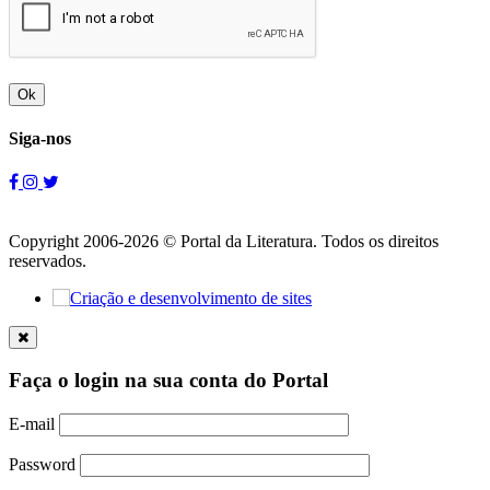
Ok
Siga-nos
Copyright 2006-2026 © Portal da Literatura. Todos os direitos
reservados.
Faça o login na sua conta do Portal
E-mail
Password