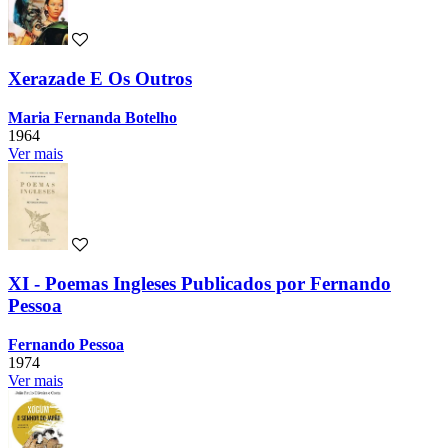
Xerazade E Os Outros
Maria Fernanda Botelho
1964
Ver mais
XI - Poemas Ingleses Publicados por Fernando
Pessoa
Fernando Pessoa
1974
Ver mais