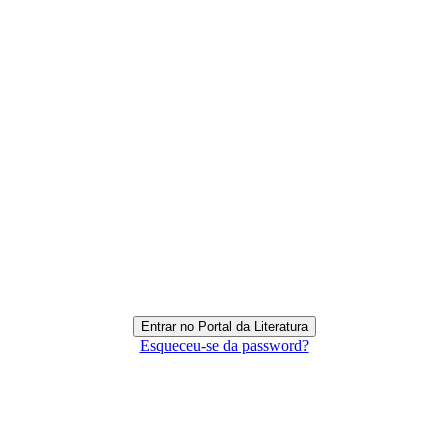
Esqueceu-se da password?