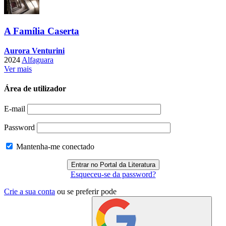
A Família Caserta
Aurora Venturini
2024
Alfaguara
Ver mais
Área de utilizador
E-mail
Password
Mantenha-me conectado
Esqueceu-se da password?
Crie a sua conta
ou se preferir pode