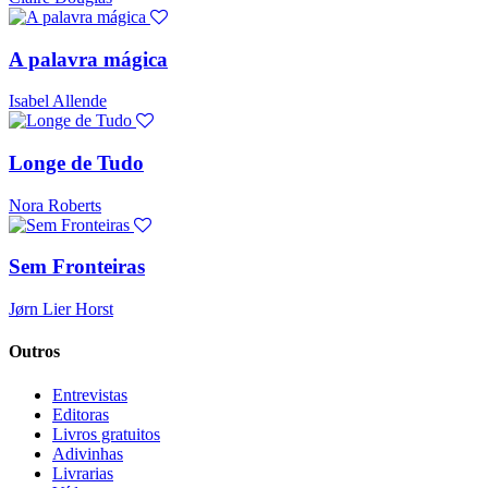
A palavra mágica
Isabel Allende
Longe de Tudo
Nora Roberts
Sem Fronteiras
Jørn Lier Horst
Outros
Entrevistas
Editoras
Livros gratuitos
Adivinhas
Livrarias