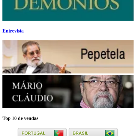
Entrevista
Top 10 de vendas