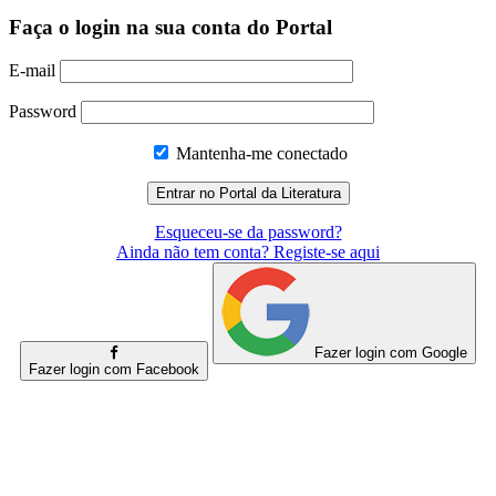
Faça o login na sua conta do Portal
E-mail
Password
Mantenha-me conectado
Esqueceu-se da password?
Ainda não tem conta? Registe-se aqui
Fazer login com Google
Fazer login com Facebook