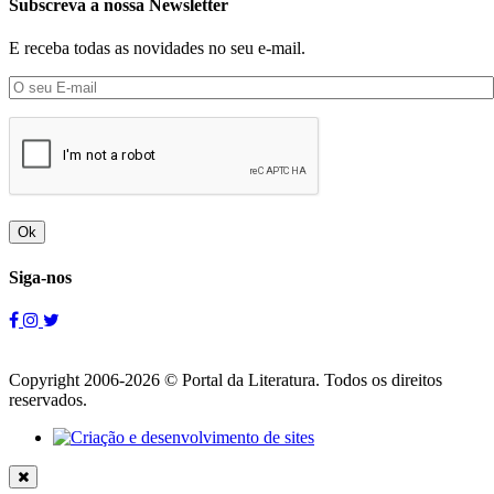
Subscreva a nossa Newsletter
E receba todas as novidades no seu e-mail.
Ok
Siga-nos
Copyright 2006-2026 © Portal da Literatura. Todos os direitos
reservados.