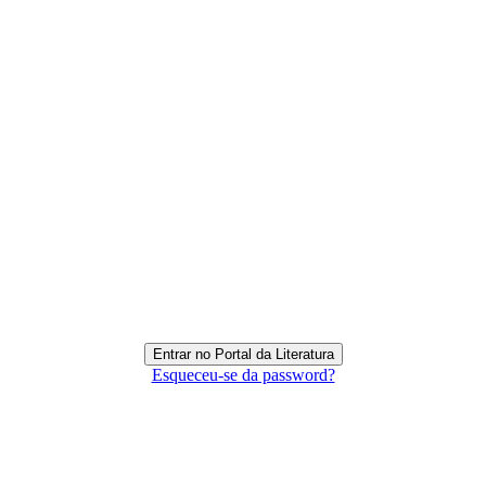
Esqueceu-se da password?