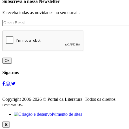
Subscreva a nossa Newsletter
E receba todas as novidades no seu e-mail.
Ok
Siga-nos
Copyright 2006-2026 © Portal da Literatura. Todos os direitos
reservados.