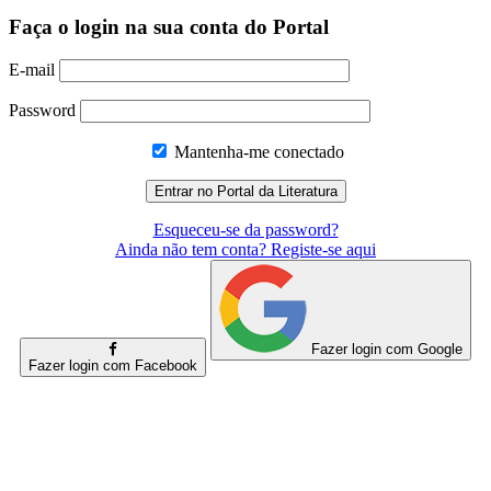
Faça o login na sua conta do Portal
E-mail
Password
Mantenha-me conectado
Esqueceu-se da password?
Ainda não tem conta? Registe-se aqui
Fazer login com Google
Fazer login com Facebook