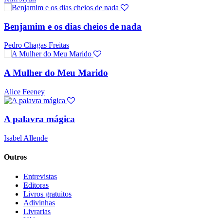
Benjamim e os dias cheios de nada
Pedro Chagas Freitas
A Mulher do Meu Marido
Alice Feeney
A palavra mágica
Isabel Allende
Outros
Entrevistas
Editoras
Livros gratuitos
Adivinhas
Livrarias