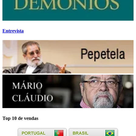
Entrevista
Top 10 de vendas