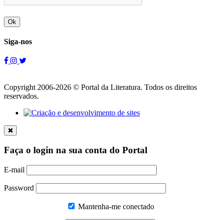
Ok
Siga-nos
Copyright 2006-2026 © Portal da Literatura. Todos os direitos
reservados.
Faça o login na sua conta do Portal
E-mail
Password
Mantenha-me conectado