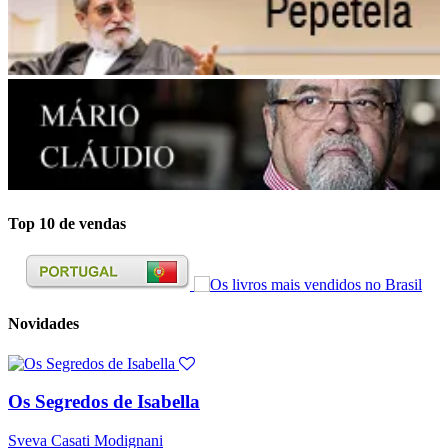
Top 10 de vendas
Novidades
Os Segredos de Isabella
Sveva Casati Modignani