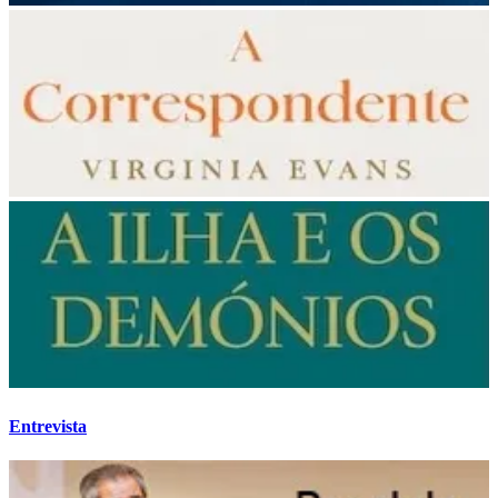
Entrevista