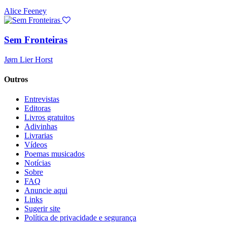
Alice Feeney
Sem Fronteiras
Jørn Lier Horst
Outros
Entrevistas
Editoras
Livros gratuitos
Adivinhas
Livrarias
Vídeos
Poemas musicados
Notícias
Sobre
FAQ
Anuncie aqui
Links
Sugerir site
Política de privacidade e segurança