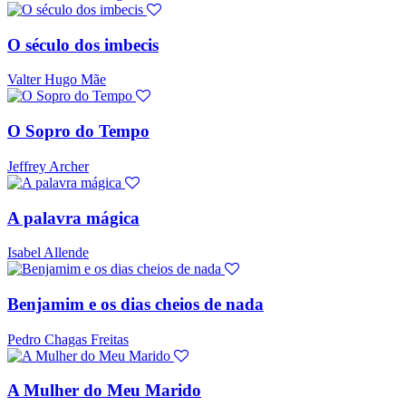
O século dos imbecis
Valter Hugo Mãe
O Sopro do Tempo
Jeffrey Archer
A palavra mágica
Isabel Allende
Benjamim e os dias cheios de nada
Pedro Chagas Freitas
A Mulher do Meu Marido