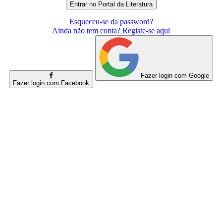
Esqueceu-se da password?
Ainda não tem conta? Registe-se aqui
Fazer login com Google
Fazer login com Facebook