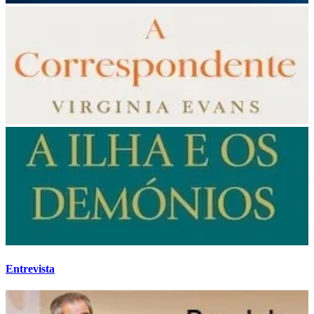
Entrevista