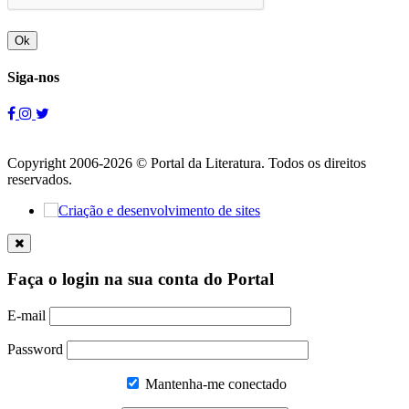
Ok
Siga-nos
Copyright 2006-2026 © Portal da Literatura. Todos os direitos
reservados.
Faça o login na sua conta do Portal
E-mail
Password
Mantenha-me conectado