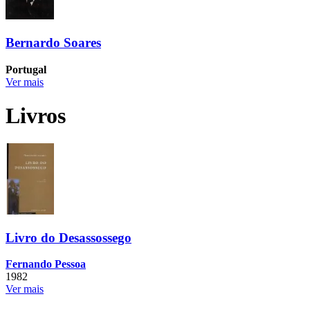
Bernardo Soares
Portugal
Ver mais
Livros
Livro do Desassossego
Fernando Pessoa
1982
Ver mais