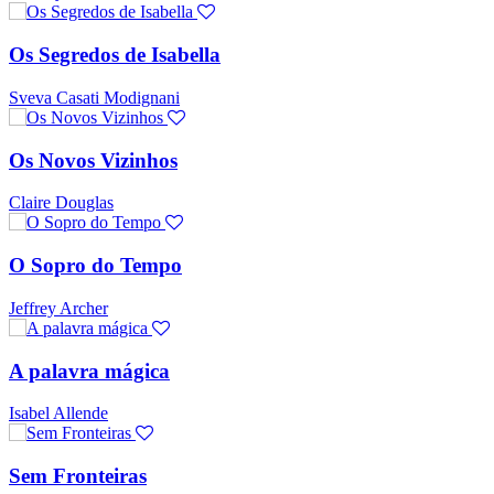
Os Segredos de Isabella
Sveva Casati Modignani
Os Novos Vizinhos
Claire Douglas
O Sopro do Tempo
Jeffrey Archer
A palavra mágica
Isabel Allende
Sem Fronteiras