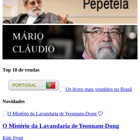
Top 10 de vendas
Novidades
O Mistério da Lavandaria de Yeonnam-Dong
Kim Jiyun