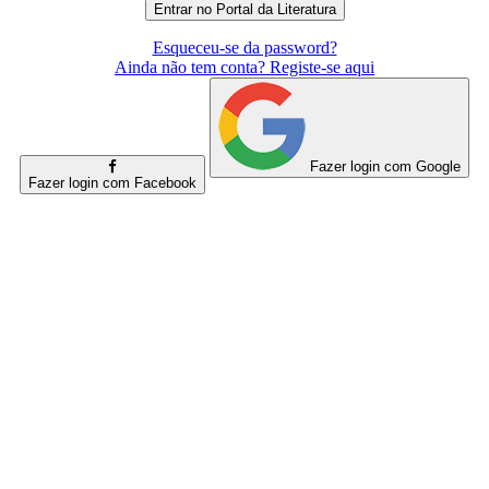
Esqueceu-se da password?
Ainda não tem conta? Registe-se aqui
Fazer login com Google
Fazer login com Facebook