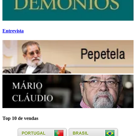
Entrevista
Top 10 de vendas