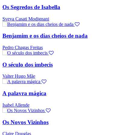
Os Segredos de Isabella
Sveva Casati Modignani
Benjamim e os dias cheios de nada
Pedro Chagas Freitas
O século dos imbecis
Valter Hugo Mãe
A palavra mágica
Isabel Allende
Os Novos Vizinhos
Claire Douglas