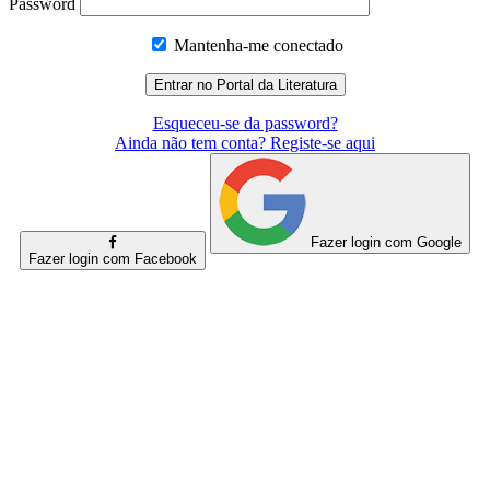
Password
Mantenha-me conectado
Esqueceu-se da password?
Ainda não tem conta? Registe-se aqui
Fazer login com Google
Fazer login com Facebook