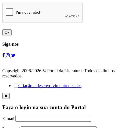
Ok
Siga-nos
Copyright 2006-2026 © Portal da Literatura. Todos os direitos
reservados.
Faça o login na sua conta do Portal
E-mail