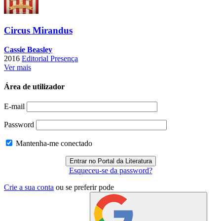
Circus Mirandus
Cassie Beasley
2016
Editorial Presença
Ver mais
Área de utilizador
E-mail
Password
Mantenha-me conectado
Esqueceu-se da password?
Crie a sua conta
ou se preferir pode