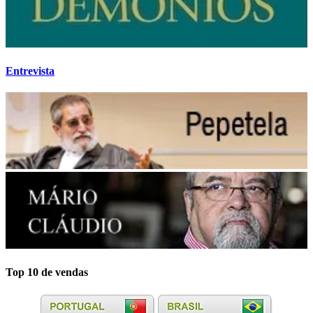
Entrevista
Top 10 de vendas