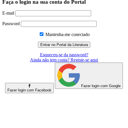
Faça o login na sua conta do Portal
E-mail
Password
Mantenha-me conectado
Esqueceu-se da password?
Ainda não tem conta? Registe-se aqui
Fazer login com Google
Fazer login com Facebook