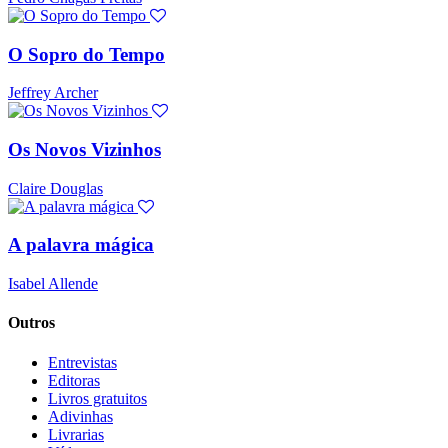
O Sopro do Tempo
Jeffrey Archer
Os Novos Vizinhos
Claire Douglas
A palavra mágica
Isabel Allende
Outros
Entrevistas
Editoras
Livros gratuitos
Adivinhas
Livrarias