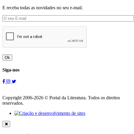
E receba todas as novidades no seu e-mail.
Ok
Siga-nos
Copyright 2006-2026 © Portal da Literatura. Todos os direitos
reservados.