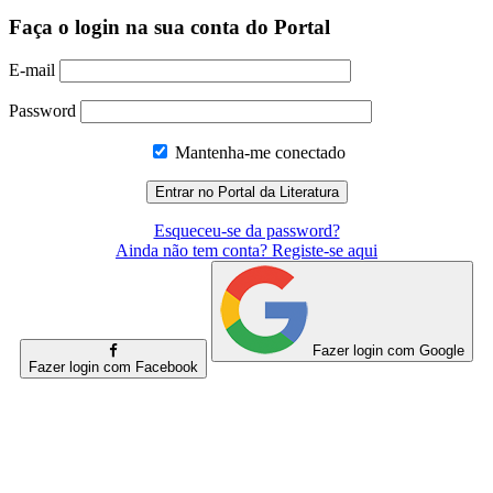
Faça o login na sua conta do Portal
E-mail
Password
Mantenha-me conectado
Esqueceu-se da password?
Ainda não tem conta? Registe-se aqui
Fazer login com Google
Fazer login com Facebook