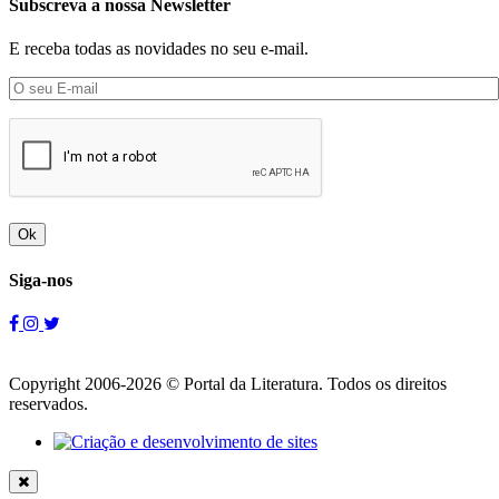
Subscreva a nossa Newsletter
E receba todas as novidades no seu e-mail.
Ok
Siga-nos
Copyright 2006-2026 © Portal da Literatura. Todos os direitos
reservados.