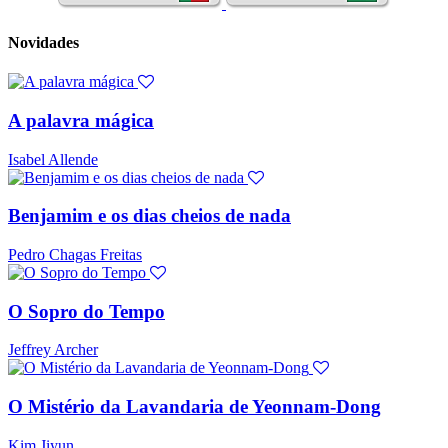
Novidades
A palavra mágica
Isabel Allende
Benjamim e os dias cheios de nada
Pedro Chagas Freitas
O Sopro do Tempo
Jeffrey Archer
O Mistério da Lavandaria de Yeonnam-Dong
Kim Jiyun