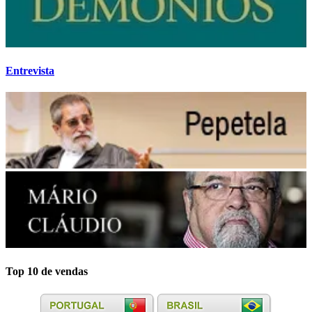
Entrevista
Top 10 de vendas