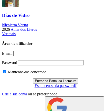
Dias de Vidro
Nicoletta Verna
2026
Alma dos Livros
Ver mais
Área de utilizador
E-mail
Password
Mantenha-me conectado
Esqueceu-se da password?
Crie a sua conta
ou se preferir pode