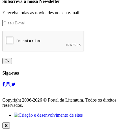
Subscreva a nossa Newsletter
E receba todas as novidades no seu e-mail.
Ok
Siga-nos
Copyright 2006-2026 © Portal da Literatura. Todos os direitos
reservados.