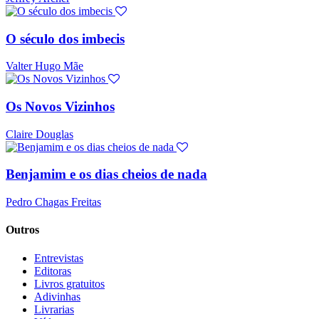
O século dos imbecis
Valter Hugo Mãe
Os Novos Vizinhos
Claire Douglas
Benjamim e os dias cheios de nada
Pedro Chagas Freitas
Outros
Entrevistas
Editoras
Livros gratuitos
Adivinhas
Livrarias