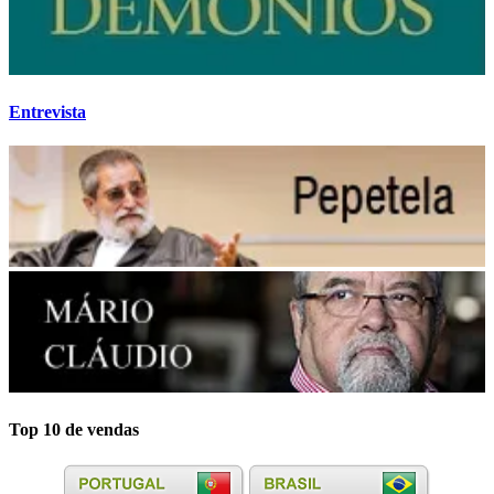
Entrevista
Top 10 de vendas