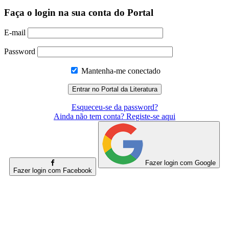
Faça o login na sua conta do Portal
E-mail
Password
Mantenha-me conectado
Esqueceu-se da password?
Ainda não tem conta? Registe-se aqui
Fazer login com Google
Fazer login com Facebook