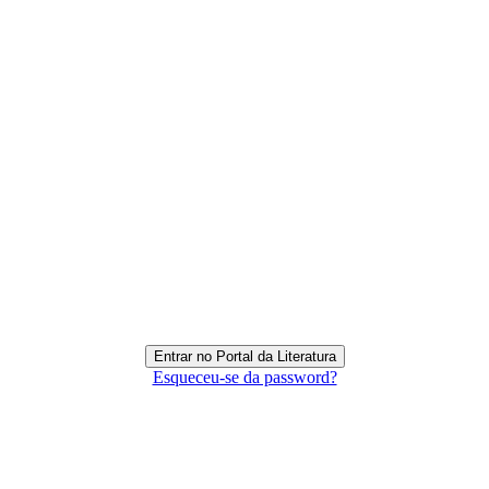
Esqueceu-se da password?