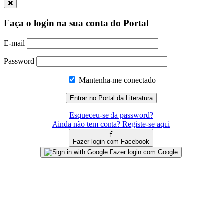
Faça o login na sua conta do Portal
E-mail
Password
Mantenha-me conectado
Esqueceu-se da password?
Ainda não tem conta? Registe-se aqui
Fazer login com Facebook
Fazer login com Google