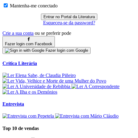
Mantenha-me conectado
Esqueceu-se da password?
Crie a sua conta
ou se preferir pode
Fazer login com Facebook
Fazer login com Google
Crítica Literária
Entrevista
Top 10 de vendas