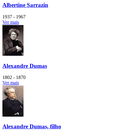
Albertine Sarrazin
1937 - 1967
Ver mais
Alexandre Dumas
1802 - 1870
Ver mais
Alexandre Dumas, filho