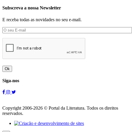
Subscreva a nossa Newsletter
E receba todas as novidades no seu e-mail.
Ok
Siga-nos
Copyright 2006-2026 © Portal da Literatura. Todos os direitos
reservados.