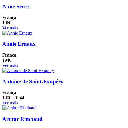
Anne Serre
França
1960
Ver mais
Annie Ernaux
França
1940
Ver mais
Antoine de Saint-Exupéry
França
1900 - 1944
Ver mais
Arthur Rimbaud