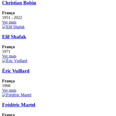
Christian Bobin
França
1951 - 2022
Ver mais
Elif Shafak
França
1971
Ver mais
Éric Vuillard
França
1968
Ver mais
Frédéric Martel
França