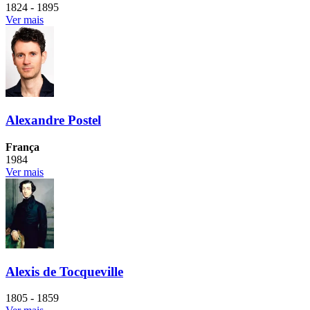
1824 - 1895
Ver mais
Alexandre Postel
França
1984
Ver mais
Alexis de Tocqueville
1805 - 1859