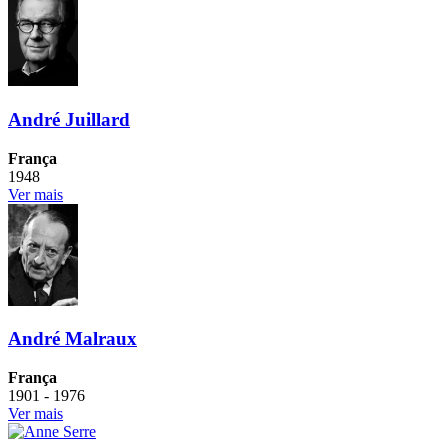
André Juillard
França
1948
Ver mais
André Malraux
França
1901 - 1976
Ver mais