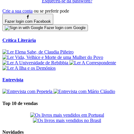
Esqueceu-se da password?
Crie a sua conta
ou se preferir pode
Fazer login com Facebook
Fazer login com Google
Crítica Literária
Entrevista
Top 10 de vendas
Novidades