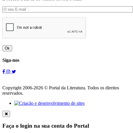
Ok
Siga-nos
Copyright 2006-2026 © Portal da Literatura. Todos os direitos
reservados.
Faça o login na sua conta do Portal