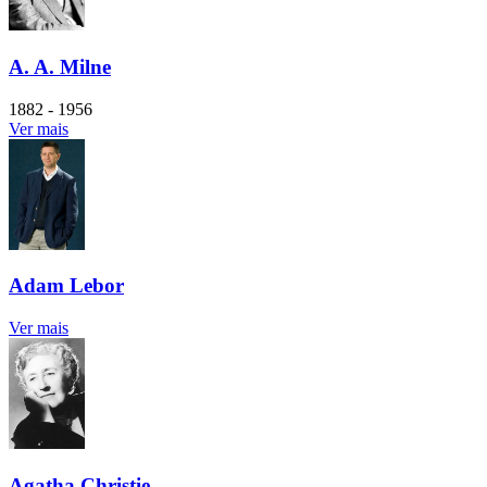
A. A. Milne
1882 - 1956
Ver mais
Adam Lebor
Ver mais
Agatha Christie