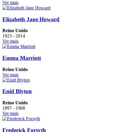
Ver mais
Elizabeth Jane Howard
Reino Unido
1923 - 2014
Ver mais
Emma Marriott
Reino Unido
Ver mais
Enid Blyton
Reino Unido
1897 - 1968
Ver mais
Frederick Forsyth