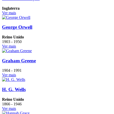
Inglaterra
Ver mais
George Orwell
Reino Unido
1903 - 1950
Ver mais
Graham Greene
1904 - 1991
Ver mais
H. G. Wells
Reino Unido
1866 - 1946
Ver mais