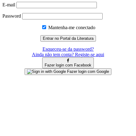
E-mail
Password
Mantenha-me conectado
Esqueceu-se da password?
Ainda não tem conta? Registe-se aqui
Fazer login com Facebook
Fazer login com Google