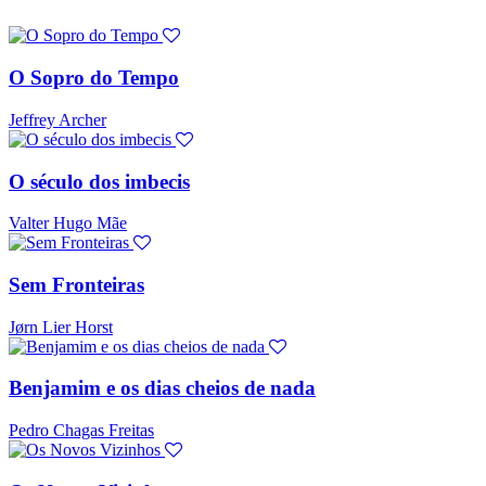
O Sopro do Tempo
Jeffrey Archer
O século dos imbecis
Valter Hugo Mãe
Sem Fronteiras
Jørn Lier Horst
Benjamim e os dias cheios de nada
Pedro Chagas Freitas