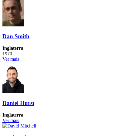
Dan Smith
Inglaterra
1970
Ver mais
Daniel Hurst
Inglaterra
Ver mais