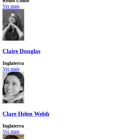
Reino Unido
Ver mais
Claire Douglas
Inglaterra
Ver mais
Clare Helen Welsh
Inglaterra
Ver mais