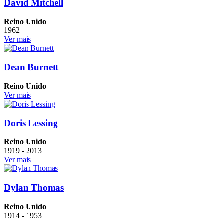
David Mitchell
Reino Unido
1962
Ver mais
Dean Burnett
Reino Unido
Ver mais
Doris Lessing
Reino Unido
1919 - 2013
Ver mais
Dylan Thomas
Reino Unido
1914 - 1953