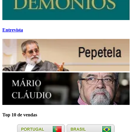
Entrevista
Top 10 de vendas