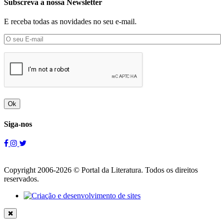
Subscreva a nossa Newsletter
E receba todas as novidades no seu e-mail.
Ok
Siga-nos
Copyright 2006-2026 © Portal da Literatura. Todos os direitos
reservados.