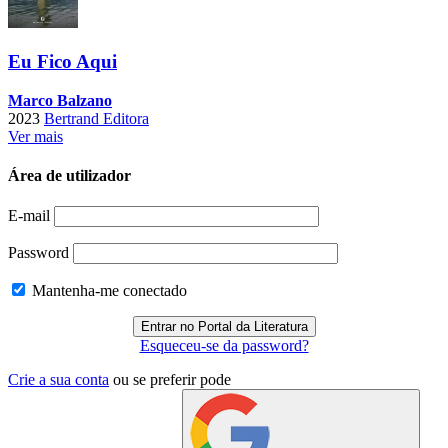
Eu Fico Aqui
Marco Balzano
2023
Bertrand Editora
Ver mais
Área de utilizador
E-mail
Password
Mantenha-me conectado
Esqueceu-se da password?
Crie a sua conta
ou se preferir pode