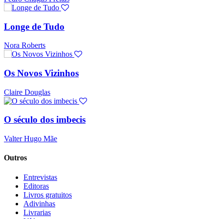
Longe de Tudo
Nora Roberts
Os Novos Vizinhos
Claire Douglas
O século dos imbecis
Valter Hugo Mãe
Outros
Entrevistas
Editoras
Livros gratuitos
Adivinhas
Livrarias