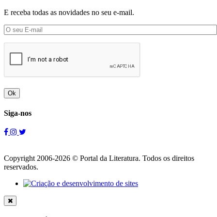
E receba todas as novidades no seu e-mail.
Ok
Siga-nos
Copyright 2006-2026 © Portal da Literatura. Todos os direitos
reservados.