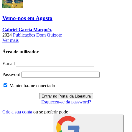
Vemo-nos em Agosto
Gabriel Garcia Marquéz
2024
Publicações Dom Quixote
Ver mais
Área de utilizador
E-mail
Password
Mantenha-me conectado
Esqueceu-se da password?
Crie a sua conta
ou se preferir pode