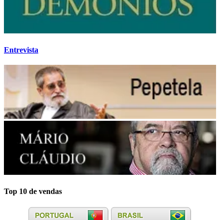
Entrevista
Top 10 de vendas