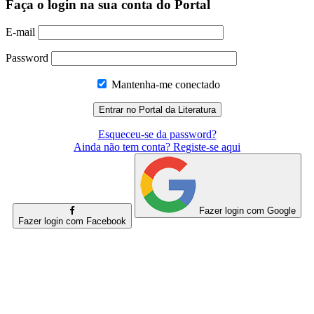
Faça o login na sua conta do Portal
E-mail
Password
Mantenha-me conectado
Esqueceu-se da password?
Ainda não tem conta? Registe-se aqui
Fazer login com Google
Fazer login com Facebook