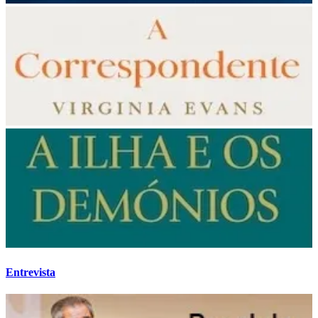
Entrevista