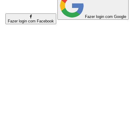
Fazer login com Google
Fazer login com Facebook