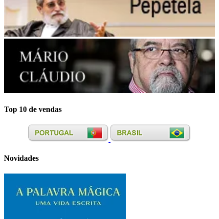
Top 10 de vendas
Novidades