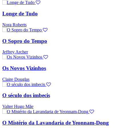
Longe de Tudo
Nora Roberts
O Sopro do Tempo
Jeffrey Archer
Os Novos Vizinhos
Claire Douglas
O século dos imbecis
Valter Hugo Mãe
O Mistério da Lavandaria de Yeonnam-Dong