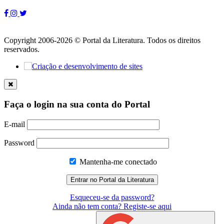
Copyright 2006-2026 © Portal da Literatura. Todos os direitos
reservados.
Faça o login na sua conta do Portal
E-mail
Password
Mantenha-me conectado
Esqueceu-se da password?
Ainda não tem conta? Registe-se aqui