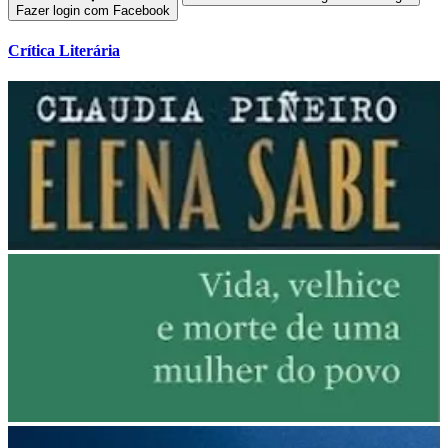
Fazer login com Facebook
Crítica Literária