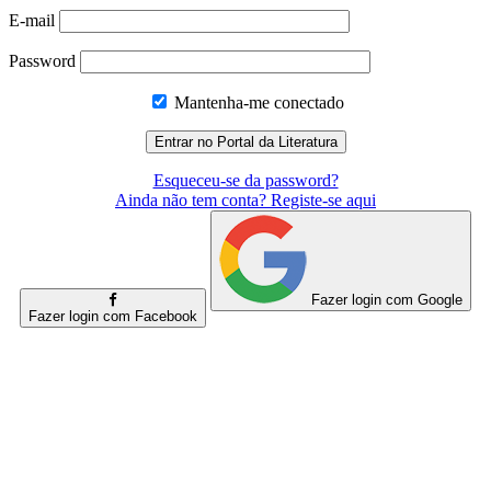
E-mail
Password
Mantenha-me conectado
Esqueceu-se da password?
Ainda não tem conta? Registe-se aqui
Fazer login com Google
Fazer login com Facebook