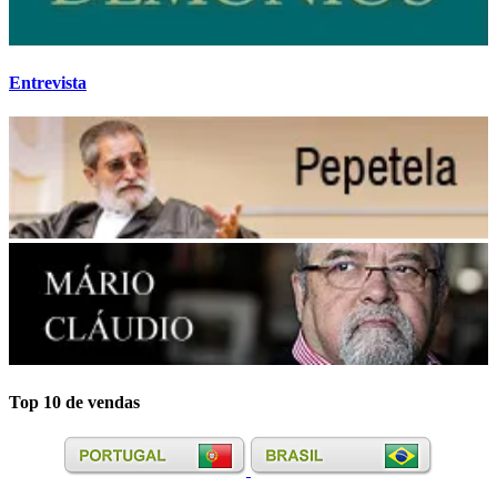
Entrevista
Top 10 de vendas