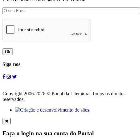
Ok
Siga-nos
Copyright 2006-2026 © Portal da Literatura. Todos os direitos
reservados.
Faça o login na sua conta do Portal