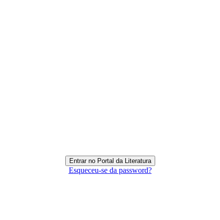
Esqueceu-se da password?