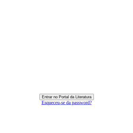
Esqueceu-se da password?