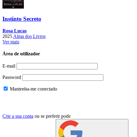
Instinto Secreto
Rosa Lucas
2025
Alma dos Livros
Ver mais
Área de utilizador
E-mail
Password
Mantenha-me conectado
Crie a sua conta
ou se preferir pode