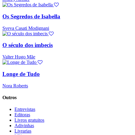
Os Segredos de Isabella
Sveva Casati Modignani
O século dos imbecis
Valter Hugo Mãe
Longe de Tudo
Nora Roberts
Outros
Entrevistas
Editoras
Livros gratuitos
Adivinhas
Livrarias