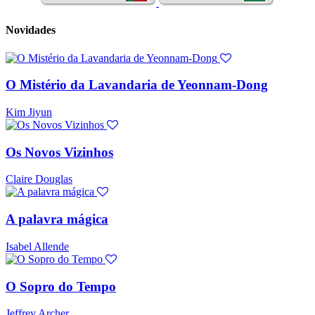
Novidades
O Mistério da Lavandaria de Yeonnam-Dong
Kim Jiyun
Os Novos Vizinhos
Claire Douglas
A palavra mágica
Isabel Allende
O Sopro do Tempo
Jeffrey Archer