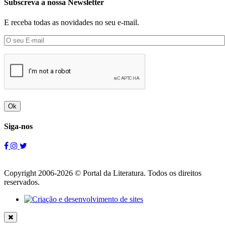
Subscreva a nossa Newsletter
E receba todas as novidades no seu e-mail.
Ok
Siga-nos
Copyright 2006-2026 © Portal da Literatura. Todos os direitos
reservados.