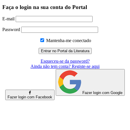
Faça o login na sua conta do Portal
E-mail
Password
Mantenha-me conectado
Esqueceu-se da password?
Ainda não tem conta? Registe-se aqui
Fazer login com Google
Fazer login com Facebook