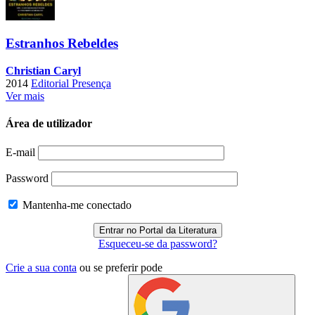
Estranhos Rebeldes
Christian Caryl
2014
Editorial Presença
Ver mais
Área de utilizador
E-mail
Password
Mantenha-me conectado
Esqueceu-se da password?
Crie a sua conta
ou se preferir pode