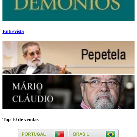
Entrevista
Top 10 de vendas