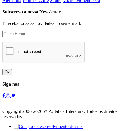
Alemanha
John Le Carré
Saúde
Michel Houellebecq
Subscreva a nossa Newsletter
E receba todas as novidades no seu e-mail.
Ok
Siga-nos
Copyright 2006-2026 © Portal da Literatura. Todos os direitos
reservados.