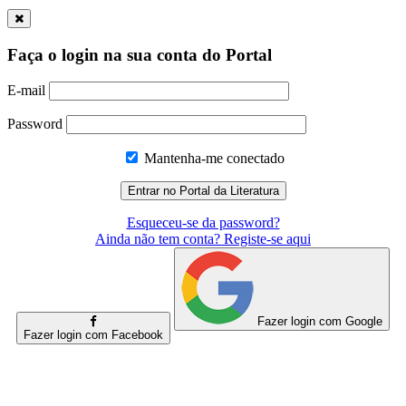
Faça o login na sua conta do Portal
E-mail
Password
Mantenha-me conectado
Esqueceu-se da password?
Ainda não tem conta? Registe-se aqui
Fazer login com Google
Fazer login com Facebook