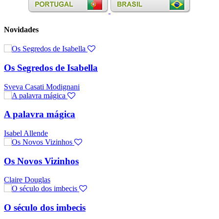
Novidades
Os Segredos de Isabella
Sveva Casati Modignani
A palavra mágica
Isabel Allende
Os Novos Vizinhos
Claire Douglas
O século dos imbecis