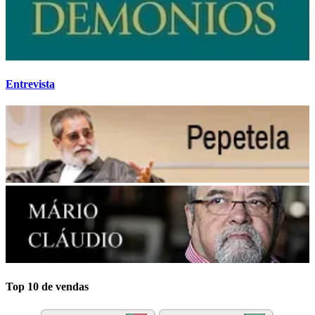
Entrevista
Top 10 de vendas