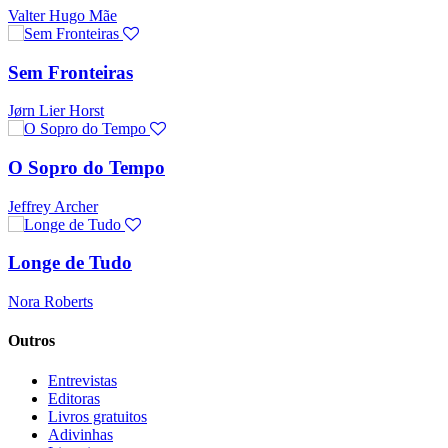
Valter Hugo Mãe
Sem Fronteiras
Jørn Lier Horst
O Sopro do Tempo
Jeffrey Archer
Longe de Tudo
Nora Roberts
Outros
Entrevistas
Editoras
Livros gratuitos
Adivinhas