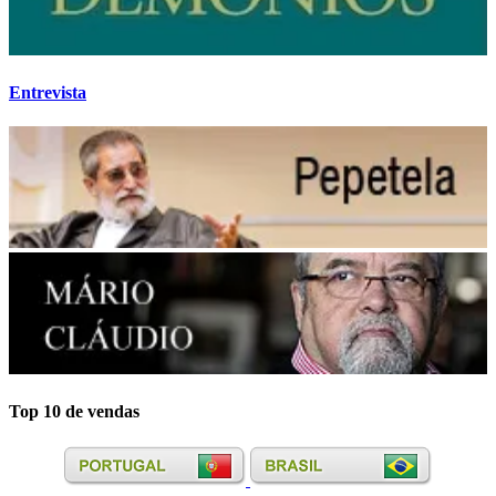
Entrevista
Top 10 de vendas