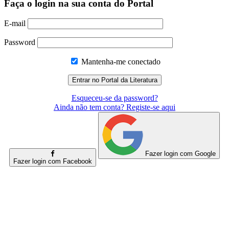
Faça o login na sua conta do Portal
E-mail
Password
Mantenha-me conectado
Esqueceu-se da password?
Ainda não tem conta? Registe-se aqui
Fazer login com Google
Fazer login com Facebook