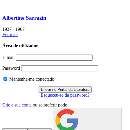
Albertine Sarrazin
1937 - 1967
Ver mais
Área de utilizador
E-mail
Password
Mantenha-me conectado
Esqueceu-se da password?
Crie a sua conta
ou se preferir pode