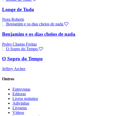
Longe de Tudo
Nora Roberts
Benjamim e os dias cheios de nada
Pedro Chagas Freitas
O Sopro do Tempo
Jeffrey Archer
Outros
Entrevistas
Editoras
Livros gratuitos
Adivinhas
Livrarias
Vídeos