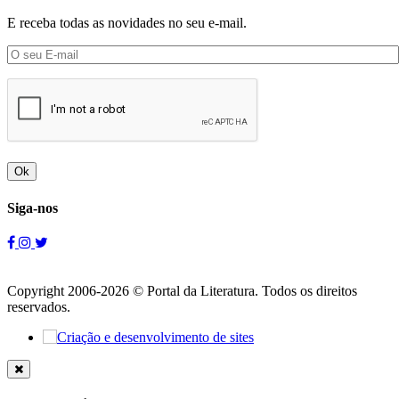
E receba todas as novidades no seu e-mail.
Ok
Siga-nos
Copyright 2006-2026 © Portal da Literatura. Todos os direitos
reservados.