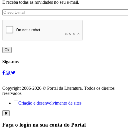
E receba todas as novidades no seu e-mail.
Ok
Siga-nos
Copyright 2006-2026 © Portal da Literatura. Todos os direitos
reservados.
Faça o login na sua conta do Portal