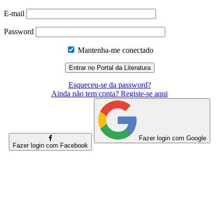
E-mail
Password
Mantenha-me conectado
Esqueceu-se da password?
Ainda não tem conta? Registe-se aqui
Fazer login com Google
Fazer login com Facebook