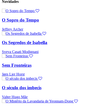
Novidades
O Sopro do Tempo
Jeffrey Archer
Os Segredos de Isabella
Sveva Casati Modignani
Sem Fronteiras
Jørn Lier Horst
O século dos imbecis
Valter Hugo Mãe