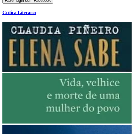
Fazer login com Facebook
Crítica Literária