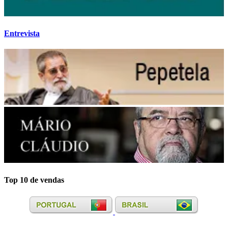
Entrevista
Top 10 de vendas