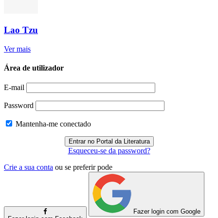
Lao Tzu
Ver mais
Área de utilizador
E-mail
Password
Mantenha-me conectado
Esqueceu-se da password?
Crie a sua conta
ou se preferir pode
Fazer login com Google