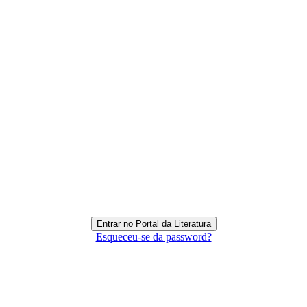
Esqueceu-se da password?