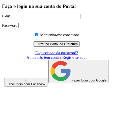
Faça o login na sua conta do Portal
E-mail
Password
Mantenha-me conectado
Esqueceu-se da password?
Ainda não tem conta? Registe-se aqui
Fazer login com Google
Fazer login com Facebook