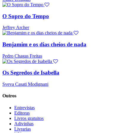
O Sopro do Tempo
Jeffrey Archer
Benjamim e os dias cheios de nada
Pedro Chagas Freitas
Os Segredos de Isabella
Sveva Casati Modignani
Outros
Entrevistas
Editoras
Livros gratuitos
Adivinhas
Livrarias