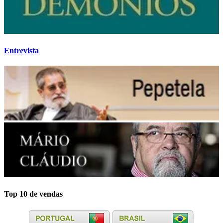
Entrevista
Top 10 de vendas