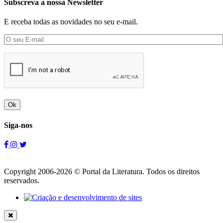
Subscreva a nossa Newsletter
E receba todas as novidades no seu e-mail.
Ok
Siga-nos
Copyright 2006-2026 © Portal da Literatura. Todos os direitos
reservados.