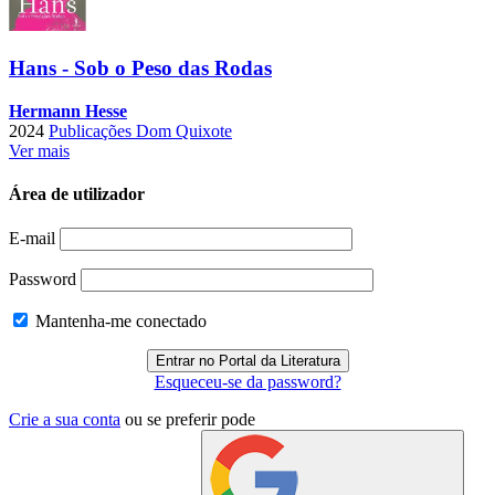
Hans - Sob o Peso das Rodas
Hermann Hesse
2024
Publicações Dom Quixote
Ver mais
Área de utilizador
E-mail
Password
Mantenha-me conectado
Esqueceu-se da password?
Crie a sua conta
ou se preferir pode