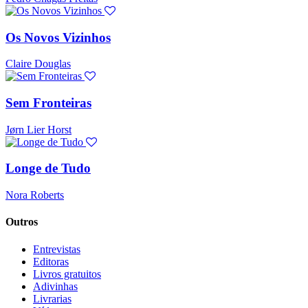
Os Novos Vizinhos
Claire Douglas
Sem Fronteiras
Jørn Lier Horst
Longe de Tudo
Nora Roberts
Outros
Entrevistas
Editoras
Livros gratuitos
Adivinhas
Livrarias