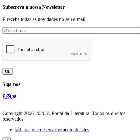
Subscreva a nossa Newsletter
E receba todas as novidades no seu e-mail.
Ok
Siga-nos
Copyright 2006-2026 © Portal da Literatura. Todos os direitos
reservados.