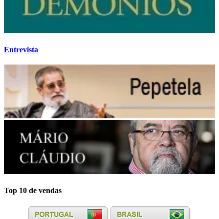
Entrevista
Top 10 de vendas