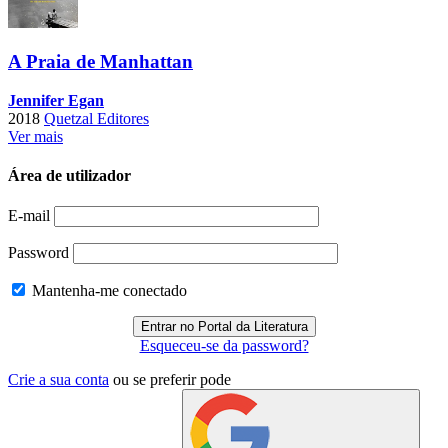
A Praia de Manhattan
Jennifer Egan
2018
Quetzal Editores
Ver mais
Área de utilizador
E-mail
Password
Mantenha-me conectado
Esqueceu-se da password?
Crie a sua conta
ou se preferir pode