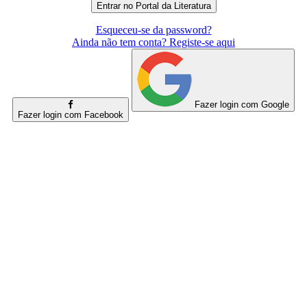
Esqueceu-se da password?
Ainda não tem conta? Registe-se aqui
Fazer login com Google
Fazer login com Facebook