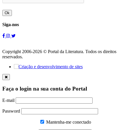
Ok
Siga-nos
Copyright 2006-2026 © Portal da Literatura. Todos os direitos
reservados.
Faça o login na sua conta do Portal
E-mail
Password
Mantenha-me conectado