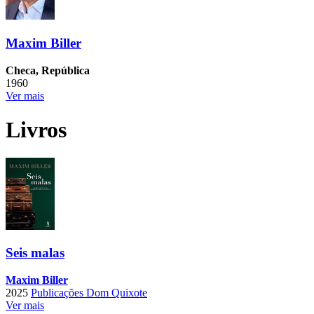
Maxim Biller
Checa, República
1960
Ver mais
Livros
Seis malas
Maxim Biller
2025
Publicações Dom Quixote
Ver mais