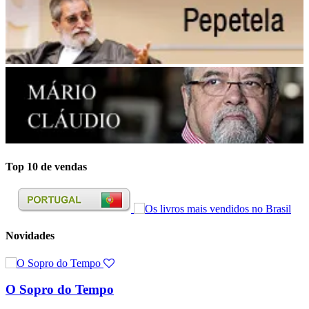
Top 10 de vendas
Novidades
O Sopro do Tempo