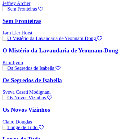
Jeffrey Archer
Sem Fronteiras
Jørn Lier Horst
O Mistério da Lavandaria de Yeonnam-Dong
Kim Jiyun
Os Segredos de Isabella
Sveva Casati Modignani
Os Novos Vizinhos
Claire Douglas