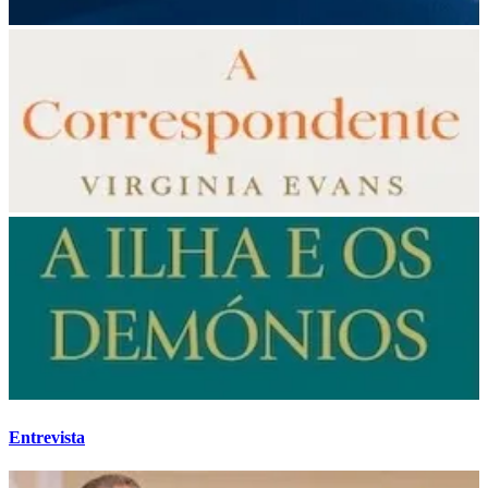
Entrevista