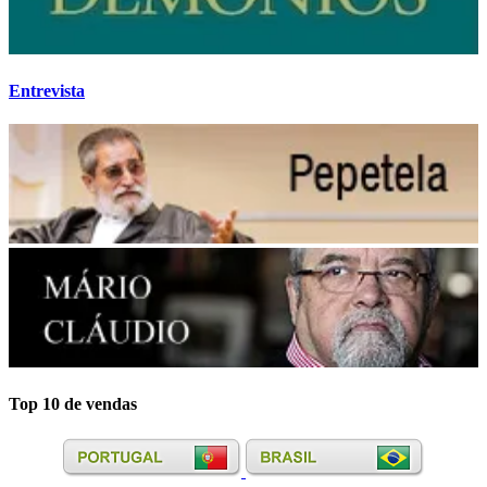
Entrevista
Top 10 de vendas