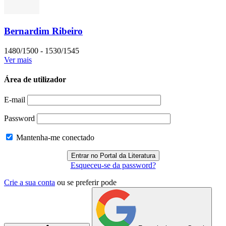
Bernardim Ribeiro
1480/1500 - 1530/1545
Ver mais
Área de utilizador
E-mail
Password
Mantenha-me conectado
Esqueceu-se da password?
Crie a sua conta
ou se preferir pode