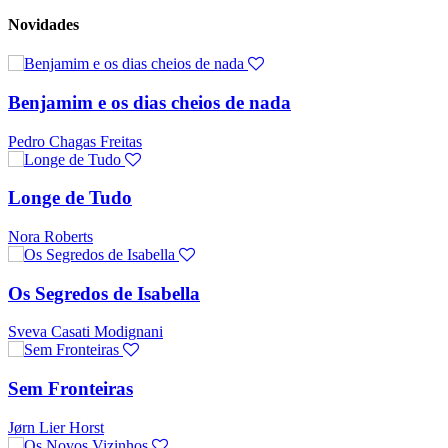
Novidades
Benjamim e os dias cheios de nada
Pedro Chagas Freitas
Longe de Tudo
Nora Roberts
Os Segredos de Isabella
Sveva Casati Modignani
Sem Fronteiras
Jørn Lier Horst