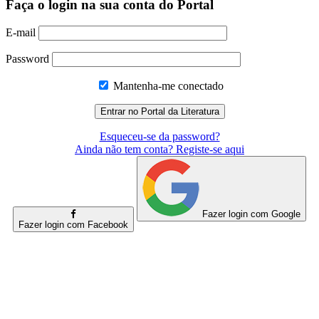
Faça o login na sua conta do Portal
E-mail
Password
Mantenha-me conectado
Esqueceu-se da password?
Ainda não tem conta? Registe-se aqui
Fazer login com Google
Fazer login com Facebook