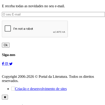
E receba todas as novidades no seu e-mail.
Ok
Siga-nos
Copyright 2006-2026 © Portal da Literatura. Todos os direitos
reservados.