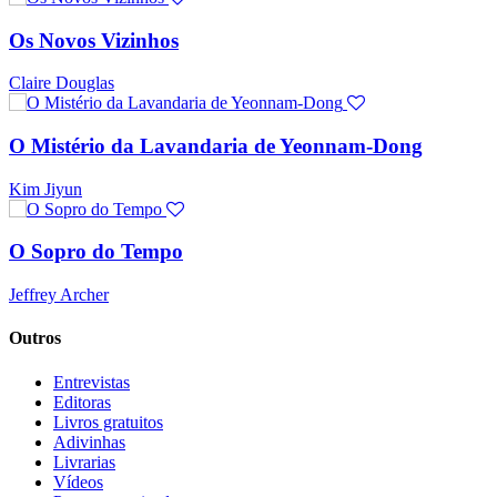
Os Novos Vizinhos
Claire Douglas
O Mistério da Lavandaria de Yeonnam-Dong
Kim Jiyun
O Sopro do Tempo
Jeffrey Archer
Outros
Entrevistas
Editoras
Livros gratuitos
Adivinhas
Livrarias
Vídeos