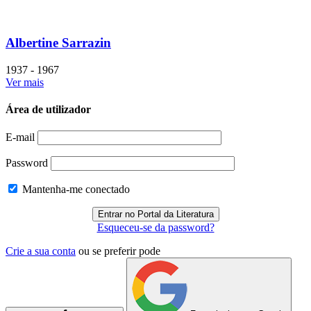
Albertine Sarrazin
1937 - 1967
Ver mais
Área de utilizador
E-mail
Password
Mantenha-me conectado
Esqueceu-se da password?
Crie a sua conta
ou se preferir pode