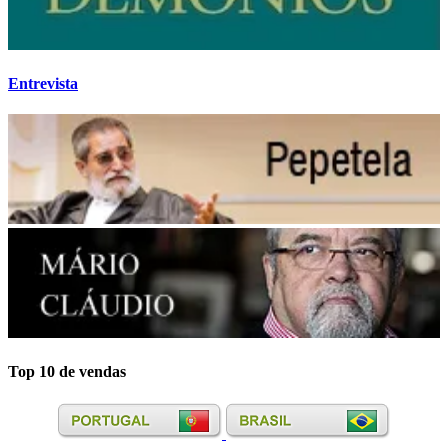
Entrevista
Top 10 de vendas