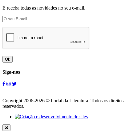
E receba todas as novidades no seu e-mail.
Ok
Siga-nos
Copyright 2006-2026 © Portal da Literatura. Todos os direitos
reservados.