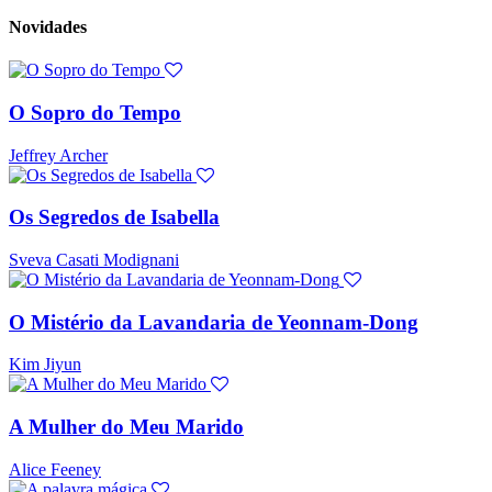
Novidades
O Sopro do Tempo
Jeffrey Archer
Os Segredos de Isabella
Sveva Casati Modignani
O Mistério da Lavandaria de Yeonnam-Dong
Kim Jiyun
A Mulher do Meu Marido
Alice Feeney