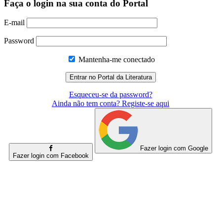
Faça o login na sua conta do Portal
E-mail
Password
Mantenha-me conectado
Esqueceu-se da password?
Ainda não tem conta? Registe-se aqui
Fazer login com Google
Fazer login com Facebook