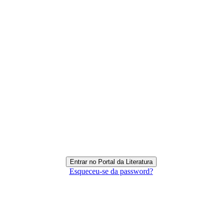
Esqueceu-se da password?