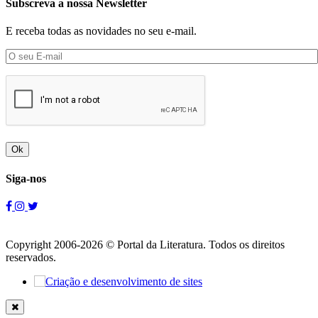
Subscreva a nossa Newsletter
E receba todas as novidades no seu e-mail.
Ok
Siga-nos
Copyright 2006-2026 © Portal da Literatura. Todos os direitos
reservados.