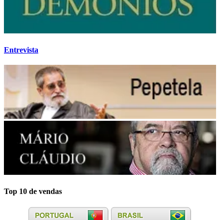
Entrevista
Top 10 de vendas