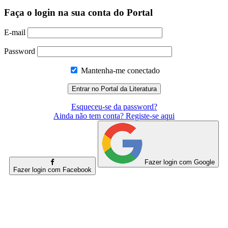
Faça o login na sua conta do Portal
E-mail
Password
Mantenha-me conectado
Esqueceu-se da password?
Ainda não tem conta? Registe-se aqui
Fazer login com Google
Fazer login com Facebook