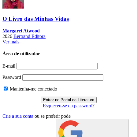
O Livro das Minhas Vidas
Margaret Atwood
2026
Bertrand Editora
Ver mais
Área de utilizador
E-mail
Password
Mantenha-me conectado
Esqueceu-se da password?
Crie a sua conta
ou se preferir pode