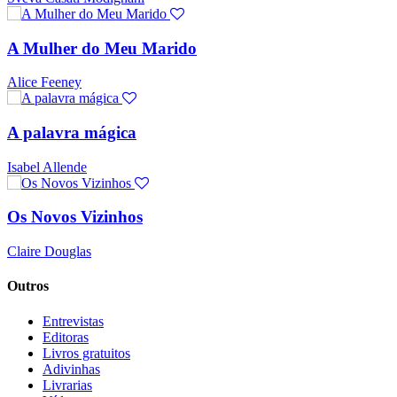
A Mulher do Meu Marido
Alice Feeney
A palavra mágica
Isabel Allende
Os Novos Vizinhos
Claire Douglas
Outros
Entrevistas
Editoras
Livros gratuitos
Adivinhas
Livrarias