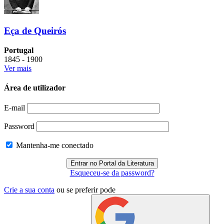
Eça de Queirós
Portugal
1845 - 1900
Ver mais
Área de utilizador
E-mail
Password
Mantenha-me conectado
Esqueceu-se da password?
Crie a sua conta
ou se preferir pode