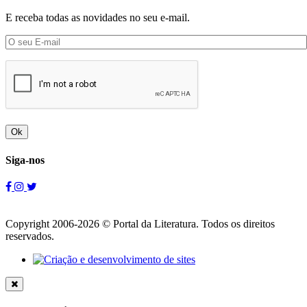
E receba todas as novidades no seu e-mail.
Ok
Siga-nos
Copyright 2006-2026 © Portal da Literatura. Todos os direitos
reservados.