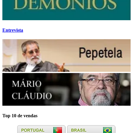
Entrevista
Top 10 de vendas