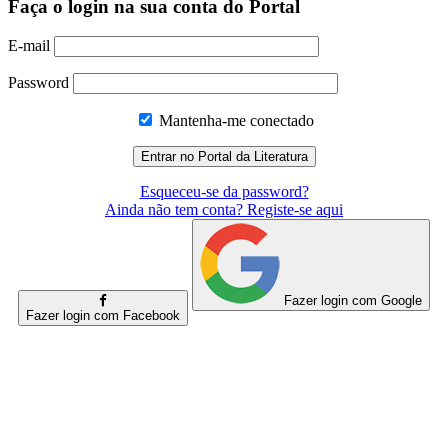
Faça o login na sua conta do Portal
E-mail
Password
Mantenha-me conectado
Esqueceu-se da password?
Ainda não tem conta? Registe-se aqui
Fazer login com Google
Fazer login com Facebook