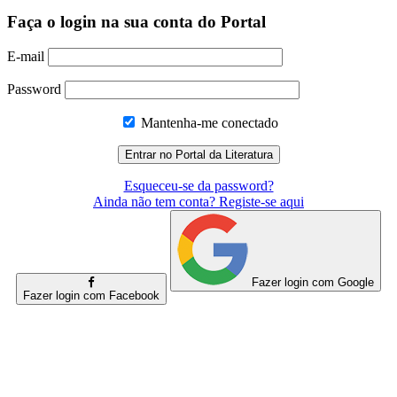
Faça o login na sua conta do Portal
E-mail
Password
Mantenha-me conectado
Esqueceu-se da password?
Ainda não tem conta? Registe-se aqui
Fazer login com Google
Fazer login com Facebook