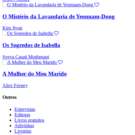
O Mistério da Lavandaria de Yeonnam-Dong
Kim Jiyun
Os Segredos de Isabella
Sveva Casati Modignani
A Mulher do Meu Marido
Alice Feeney
Outros
Entrevistas
Editoras
Livros gratuitos
Adivinhas
Livrarias