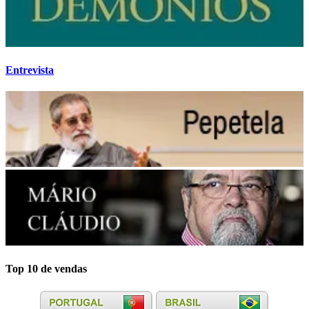
Entrevista
Top 10 de vendas