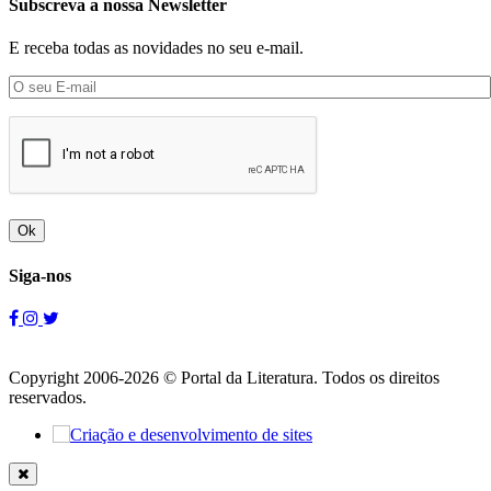
Subscreva a nossa Newsletter
E receba todas as novidades no seu e-mail.
Ok
Siga-nos
Copyright 2006-2026 © Portal da Literatura. Todos os direitos
reservados.