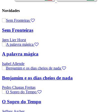
Novidades
Sem Fronteiras
Jørn Lier Horst
A palavra mágica
Isabel Allende
Benjamim e os dias cheios de nada
Pedro Chagas Freitas
O Sopro do Tempo
Jeffrey Archer