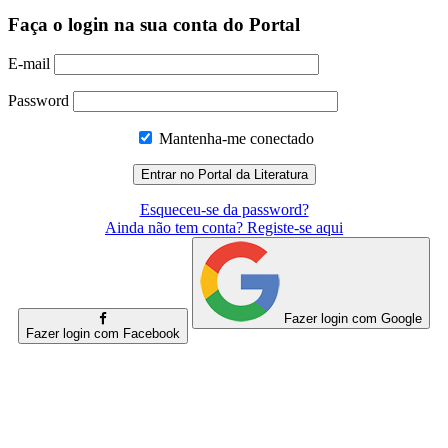
Faça o login na sua conta do Portal
E-mail
Password
Mantenha-me conectado
Esqueceu-se da password?
Ainda não tem conta? Registe-se aqui
Fazer login com Google
Fazer login com Facebook