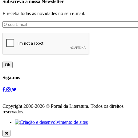
Subscreva a nossa Newsletter
E receba todas as novidades no seu e-mail.
Ok
Siga-nos
Copyright 2006-2026 © Portal da Literatura. Todos os direitos
reservados.