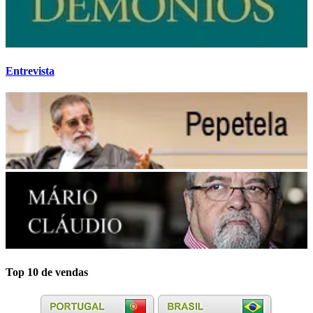
Entrevista
Top 10 de vendas