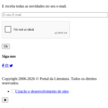
E receba todas as novidades no seu e-mail.
Ok
Siga-nos
Copyright 2006-2026 © Portal da Literatura. Todos os direitos
reservados.