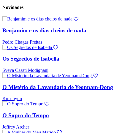
Novidades
Benjamim e os dias cheios de nada
Pedro Chagas Freitas
Os Segredos de Isabella
Sveva Casati Modignani
O Mistério da Lavandaria de Yeonnam-Dong
Kim Jiyun
O Sopro do Tempo
Jeffrey Archer