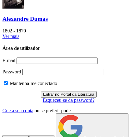
Alexandre Dumas
1802 - 1870
Ver mais
Área de utilizador
E-mail
Password
Mantenha-me conectado
Esqueceu-se da password?
Crie a sua conta
ou se preferir pode