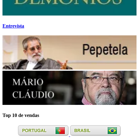
Entrevista
Top 10 de vendas