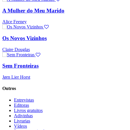
A Mulher do Meu Marido
Alice Feeney
Os Novos Vizinhos
Claire Douglas
Sem Fronteiras
Jørn Lier Horst
Outros
Entrevistas
Editoras
Livros gratuitos
Adivinhas
Livrarias
Vídeos