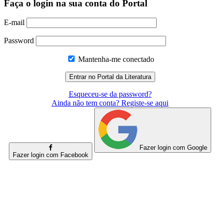
Faça o login na sua conta do Portal
E-mail
Password
Mantenha-me conectado
Esqueceu-se da password?
Ainda não tem conta? Registe-se aqui
Fazer login com Google
Fazer login com Facebook