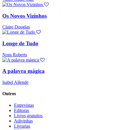
Os Novos Vizinhos
Claire Douglas
Longe de Tudo
Nora Roberts
A palavra mágica
Isabel Allende
Outros
Entrevistas
Editoras
Livros gratuitos
Adivinhas
Livrarias