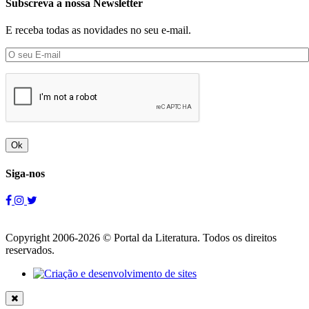
Subscreva a nossa Newsletter
E receba todas as novidades no seu e-mail.
Ok
Siga-nos
Copyright 2006-2026 © Portal da Literatura. Todos os direitos
reservados.