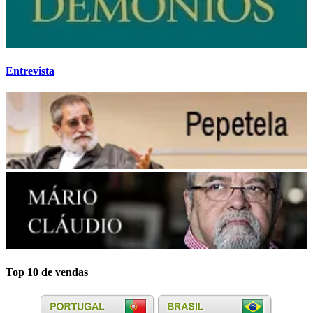
Entrevista
Top 10 de vendas