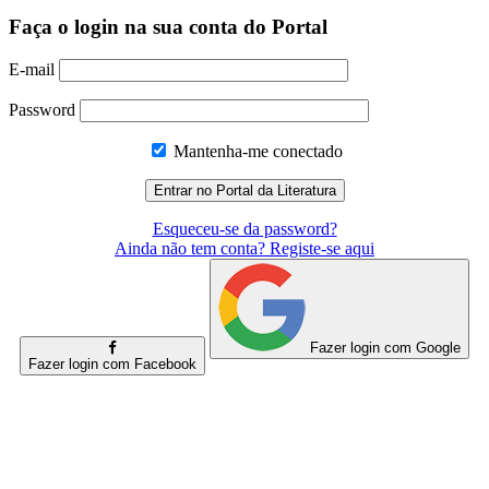
Faça o login na sua conta do Portal
E-mail
Password
Mantenha-me conectado
Esqueceu-se da password?
Ainda não tem conta? Registe-se aqui
Fazer login com Google
Fazer login com Facebook