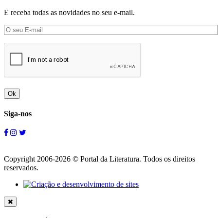
E receba todas as novidades no seu e-mail.
Ok
Siga-nos
Copyright 2006-2026 © Portal da Literatura. Todos os direitos
reservados.