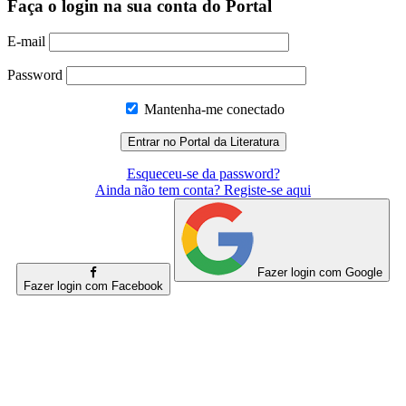
Faça o login na sua conta do Portal
E-mail
Password
Mantenha-me conectado
Esqueceu-se da password?
Ainda não tem conta? Registe-se aqui
Fazer login com Google
Fazer login com Facebook