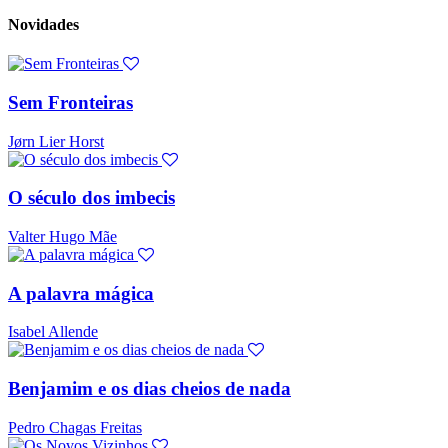
Novidades
Sem Fronteiras
Jørn Lier Horst
O século dos imbecis
Valter Hugo Mãe
A palavra mágica
Isabel Allende
Benjamim e os dias cheios de nada
Pedro Chagas Freitas