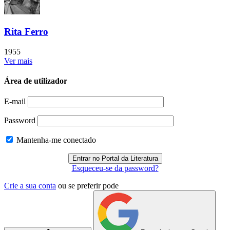
Rita Ferro
1955
Ver mais
Área de utilizador
E-mail
Password
Mantenha-me conectado
Esqueceu-se da password?
Crie a sua conta
ou se preferir pode