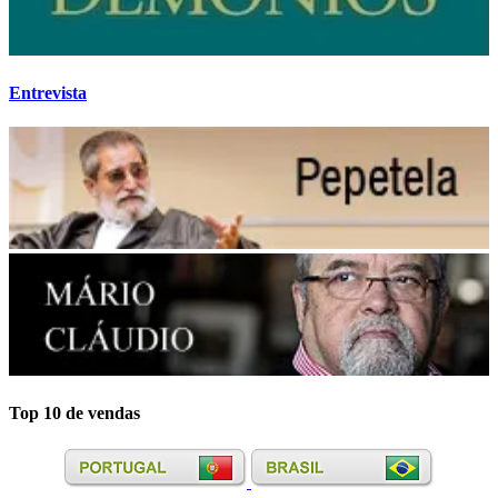
Entrevista
Top 10 de vendas