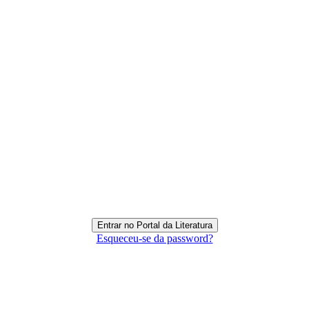
Esqueceu-se da password?