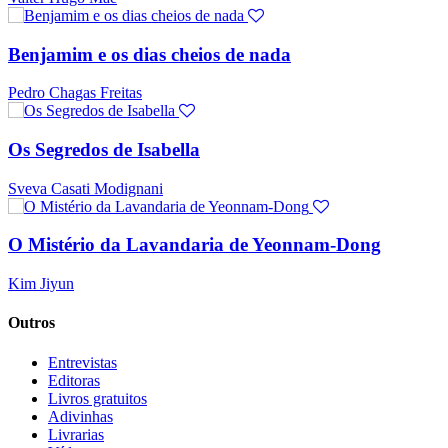
Benjamim e os dias cheios de nada
Pedro Chagas Freitas
Os Segredos de Isabella
Sveva Casati Modignani
O Mistério da Lavandaria de Yeonnam-Dong
Kim Jiyun
Outros
Entrevistas
Editoras
Livros gratuitos
Adivinhas
Livrarias