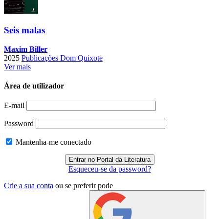
Seis malas
Maxim Biller
2025
Publicações Dom Quixote
Ver mais
Área de utilizador
E-mail
Password
Mantenha-me conectado
Esqueceu-se da password?
Crie a sua conta
ou se preferir pode