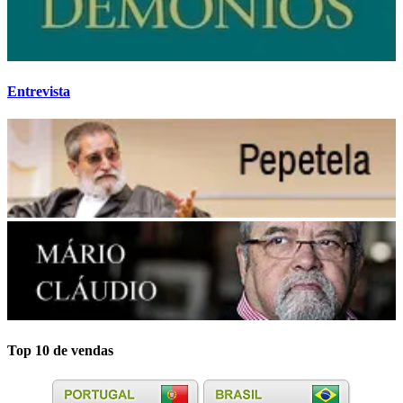
Entrevista
Top 10 de vendas