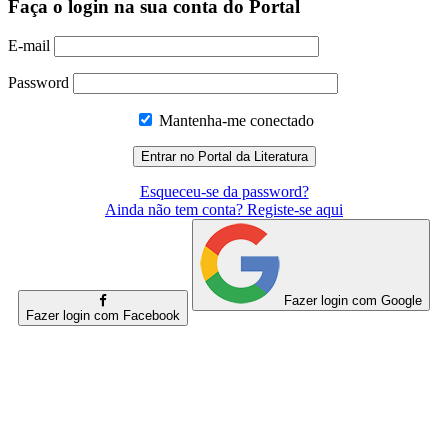
Faça o login na sua conta do Portal
E-mail
Password
Mantenha-me conectado
Esqueceu-se da password?
Ainda não tem conta? Registe-se aqui
Fazer login com Google
Fazer login com Facebook