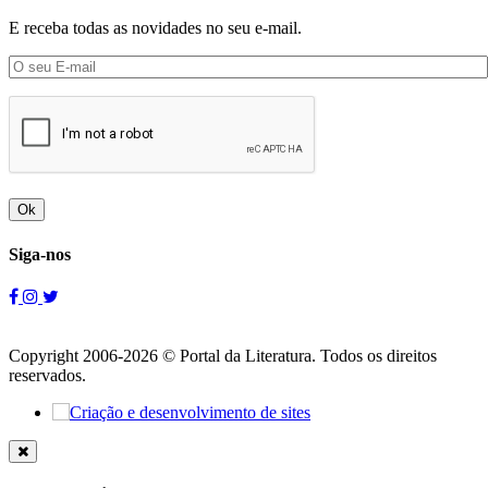
E receba todas as novidades no seu e-mail.
Ok
Siga-nos
Copyright 2006-2026 © Portal da Literatura. Todos os direitos
reservados.