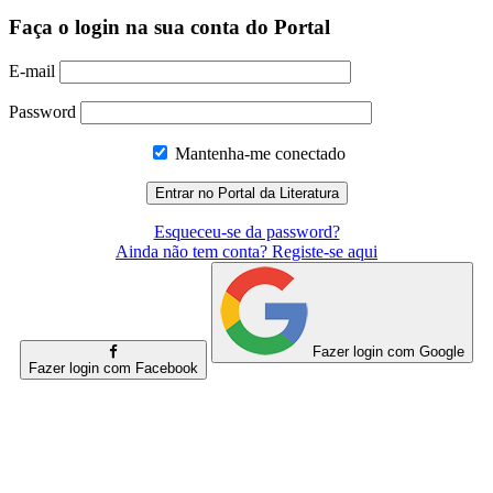
Faça o login na sua conta do Portal
E-mail
Password
Mantenha-me conectado
Esqueceu-se da password?
Ainda não tem conta? Registe-se aqui
Fazer login com Google
Fazer login com Facebook