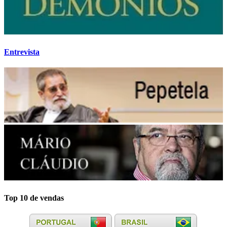
Entrevista
Top 10 de vendas