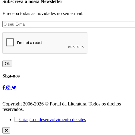
Subscreva a nossa Newsletter
E receba todas as novidades no seu e-mail.
Ok
Siga-nos
Copyright 2006-2026 © Portal da Literatura. Todos os direitos
reservados.