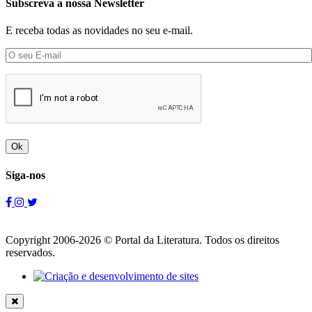
Subscreva a nossa Newsletter
E receba todas as novidades no seu e-mail.
Ok
Siga-nos
Copyright 2006-2026 © Portal da Literatura. Todos os direitos
reservados.