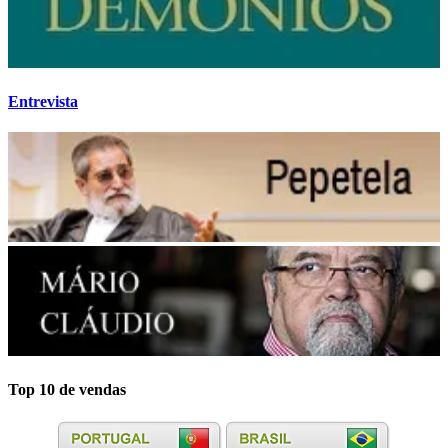
Entrevista
Top 10 de vendas