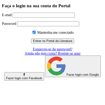
Faça o login na sua conta do Portal
E-mail
Password
Mantenha-me conectado
Esqueceu-se da password?
Ainda não tem conta? Registe-se aqui
Fazer login com Google
Fazer login com Facebook