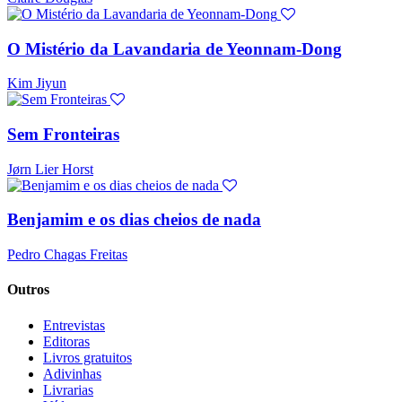
O Mistério da Lavandaria de Yeonnam-Dong
Kim Jiyun
Sem Fronteiras
Jørn Lier Horst
Benjamim e os dias cheios de nada
Pedro Chagas Freitas
Outros
Entrevistas
Editoras
Livros gratuitos
Adivinhas
Livrarias