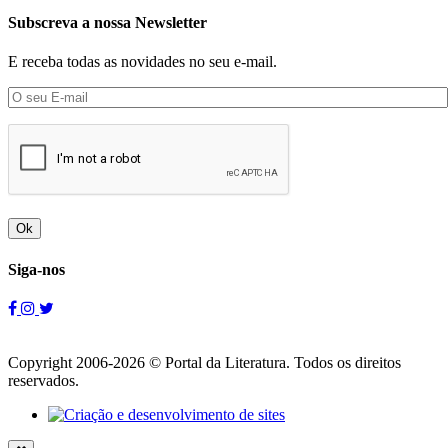
Subscreva a nossa Newsletter
E receba todas as novidades no seu e-mail.
Ok
Siga-nos
Copyright 2006-2026 © Portal da Literatura. Todos os direitos
reservados.