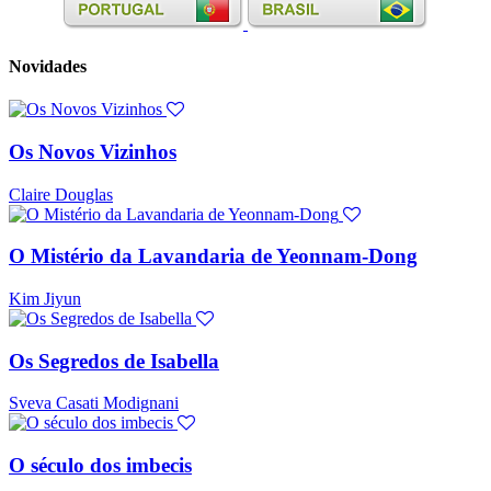
Novidades
Os Novos Vizinhos
Claire Douglas
O Mistério da Lavandaria de Yeonnam-Dong
Kim Jiyun
Os Segredos de Isabella
Sveva Casati Modignani
O século dos imbecis