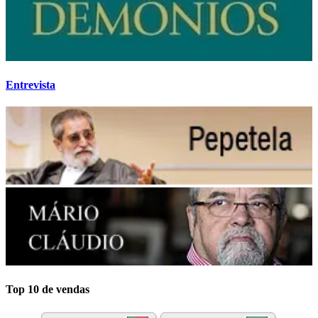
Entrevista
Top 10 de vendas