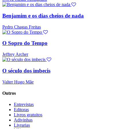
Benjamim e os dias cheios de nada
Pedro Chagas Freitas
O Sopro do Tempo
Jeffrey Archer
O século dos imbecis
Valter Hugo Mãe
Outros
Entrevistas
Editoras
Livros gratuitos
Adivinhas
Livrarias