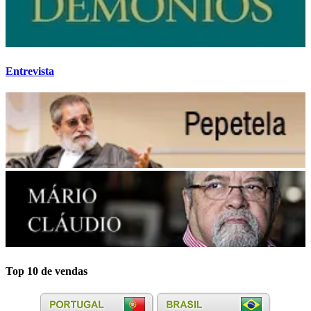
Entrevista
Top 10 de vendas