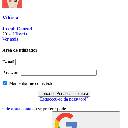
Vitória
Joseph Conrad
2014
Ulisseia
Ver mais
Área de utilizador
E-mail
Password
Mantenha-me conectado
Esqueceu-se da password?
Crie a sua conta
ou se preferir pode