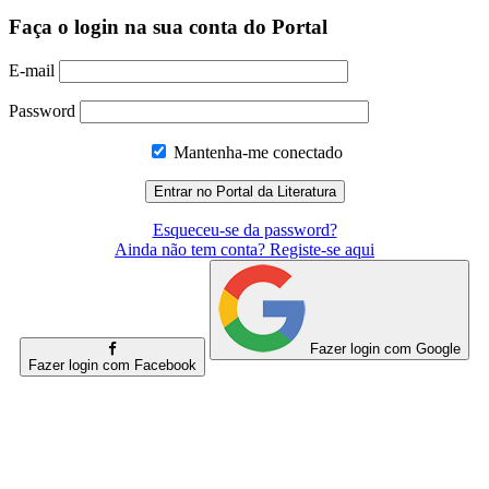
Faça o login na sua conta do Portal
E-mail
Password
Mantenha-me conectado
Esqueceu-se da password?
Ainda não tem conta? Registe-se aqui
Fazer login com Google
Fazer login com Facebook