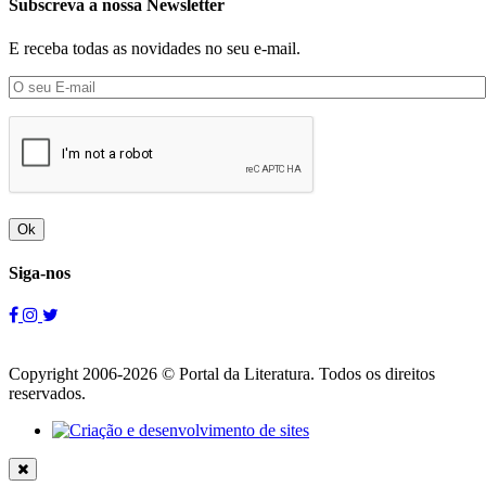
Subscreva a nossa Newsletter
E receba todas as novidades no seu e-mail.
Ok
Siga-nos
Copyright 2006-2026 © Portal da Literatura. Todos os direitos
reservados.