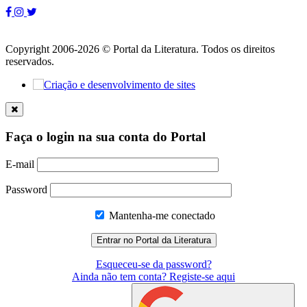
Copyright 2006-2026 © Portal da Literatura. Todos os direitos
reservados.
Faça o login na sua conta do Portal
E-mail
Password
Mantenha-me conectado
Esqueceu-se da password?
Ainda não tem conta? Registe-se aqui