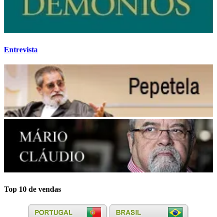
Entrevista
Top 10 de vendas