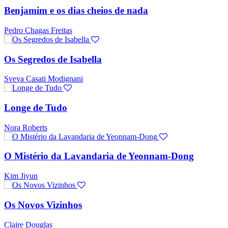
Benjamim e os dias cheios de nada
Pedro Chagas Freitas
Os Segredos de Isabella
Sveva Casati Modignani
Longe de Tudo
Nora Roberts
O Mistério da Lavandaria de Yeonnam-Dong
Kim Jiyun
Os Novos Vizinhos
Claire Douglas