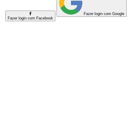
Fazer login com Google
Fazer login com Facebook