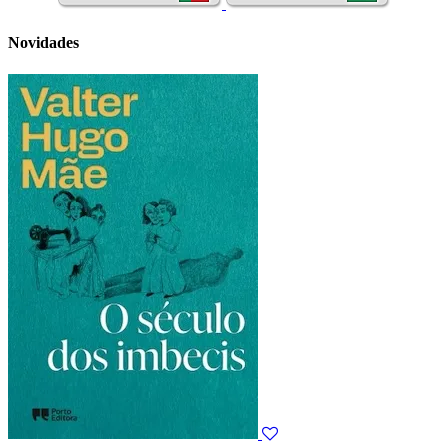
Novidades