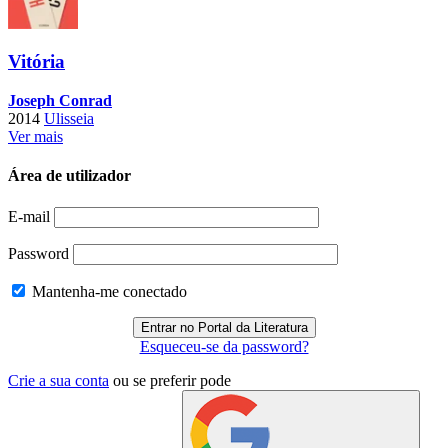
Vitória
Joseph Conrad
2014
Ulisseia
Ver mais
Área de utilizador
E-mail
Password
Mantenha-me conectado
Esqueceu-se da password?
Crie a sua conta
ou se preferir pode