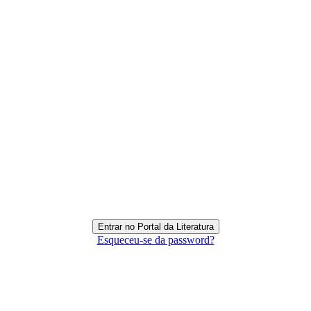
Esqueceu-se da password?