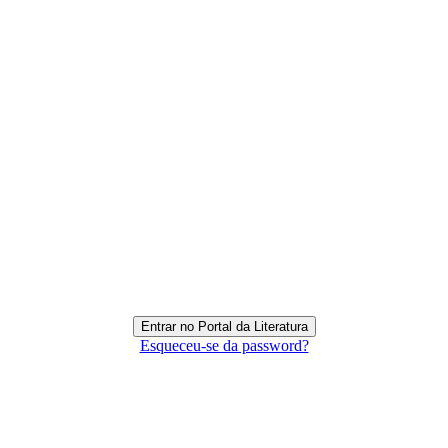
Esqueceu-se da password?